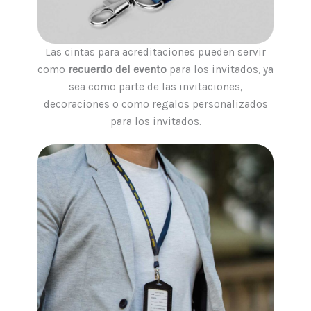
Las cintas para acreditaciones pueden servir
como
recuerdo del evento
para los invitados, ya
sea como parte de las invitaciones,
decoraciones o como regalos personalizados
para los invitados.