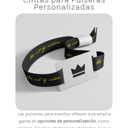
Personalizadas
Las pulseras para eventos ofrecen una amplia
gama de
opciones de personalización
, como