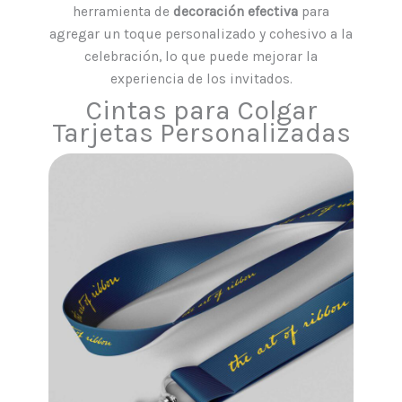
herramienta de
decoración efectiva
para
agregar un toque personalizado y cohesivo a la
celebración, lo que puede mejorar la
experiencia de los invitados.
Cintas para Colgar
Tarjetas Personalizadas