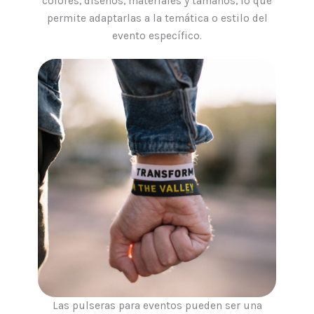
colores, diseños, materiales y tamaños, lo que
permite adaptarlas a la temática o estilo del
evento específico.
Las pulseras para eventos pueden ser una