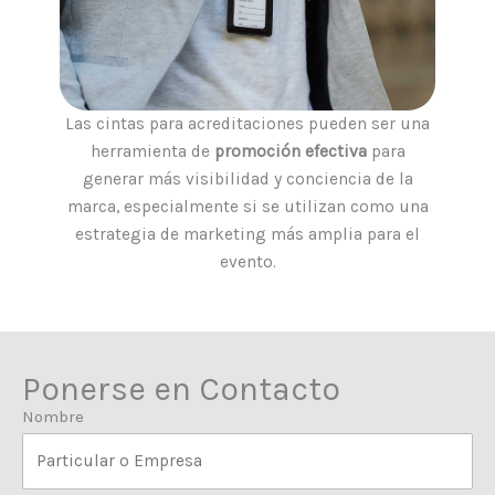
Las cintas para acreditaciones pueden ser una
herramienta de
promoción efectiva
para
generar más visibilidad y conciencia de la
marca, especialmente si se utilizan como una
estrategia de marketing más amplia para el
evento.
Ponerse en Contacto
Nombre